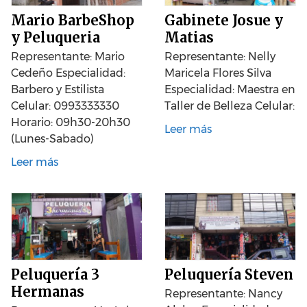
Mario BarbeShop
Gabinete Josue y
y Peluqueria
Matias
Representante: Mario
Representante: Nelly
Cedeño Especialidad:
Maricela Flores Silva
Barbero y Estilista
Especialidad: Maestra en
Celular: 0993333330
Taller de Belleza Celular:
Horario: 09h30-20h30
Leer más
(Lunes-Sabado)
Leer más
Peluquería 3
Peluquería Steven
Hermanas
Representante: Nancy