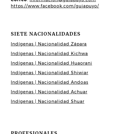
https://www.facebook.com/guiapuyo/
SIETE NACIONALIDADES
Indígenas | Nacionalidad Zápara
Indígenas | Nacionalidad Kichwa
Indígenas | Nacionalidad Huaorani
Indígenas | Nacionalidad Shiwiar
Indígenas | Nacionalidad Andoas
Indígenas | Nacionalidad Achuar
Indígenas | Nacionalidad Shuar
PROFESIONALES