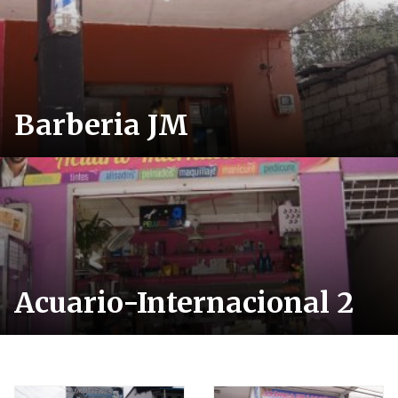
Barberia JM
Acuario-Internacional 2