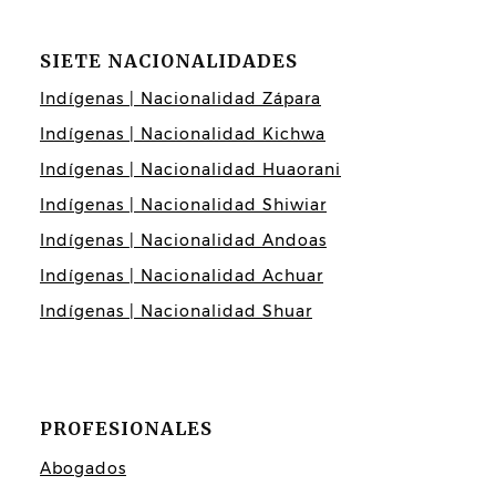
SIETE NACIONALIDADES
Indígenas | Nacionalidad Zápara
Indígenas | Nacionalidad Kichwa
Indígenas | Nacionalidad Huaorani
Indígenas | Nacionalidad Shiwiar
Indígenas | Nacionalidad Andoas
Indígenas | Nacionalidad Achuar
Indígenas | Nacionalidad Shuar
PROFESIONALES
Abogados