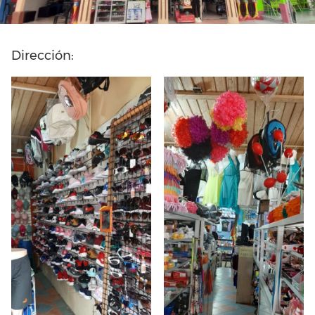
Dirección: