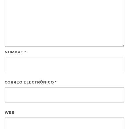
NOMBRE
*
CORREO ELECTRÓNICO
*
WEB