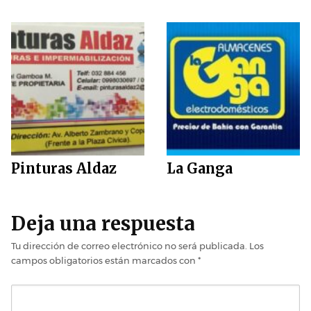
Pinturas Aldaz
La Ganga
Deja una respuesta
Tu dirección de correo electrónico no será publicada.
Los
campos obligatorios están marcados con
*