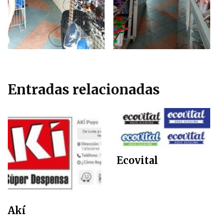
Entradas relacionadas
Ecovital
Akí