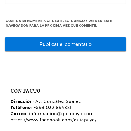
GUARDA MI NOMBRE, CORREO ELECTRÓNICO Y WEB EN ESTE
NAVEGADOR PARA LA PRÓXIMA VEZ QUE COMENTE.
CONTACTO
Dirección
: Av. González Suárez
Teléfono
: +593 032 894821
Correo
:
informacion@guiapuyo.com
https://www.facebook.com/guiapuyo/