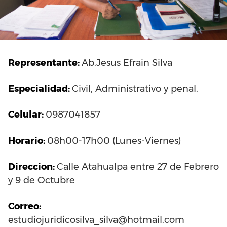
Representante:
Ab.Jesus Efrain Silva
Especialidad:
Civil, Administrativo y penal.
Celular:
0987041857
Horario:
08h00-17h00 (Lunes-Viernes)
Direccion:
Calle Atahualpa entre 27 de Febrero
y 9 de Octubre
Correo:
estudiojuridicosilva_silva@hotmail.com