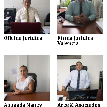
Oficina Juridica
Firma Jurídica
Valencia
Abogada Nancy
Arce & Asociados