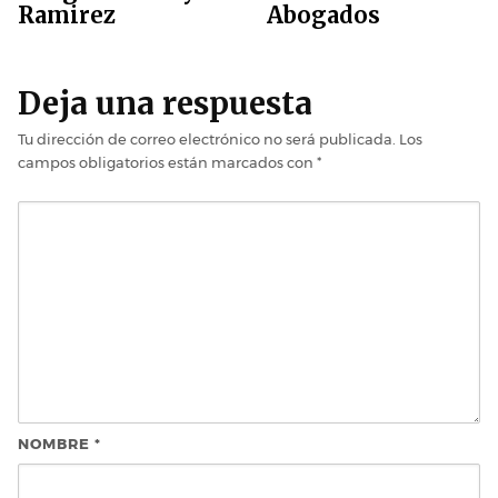
Ramirez
Abogados
Deja una respuesta
Tu dirección de correo electrónico no será publicada.
Los
campos obligatorios están marcados con
*
NOMBRE
*