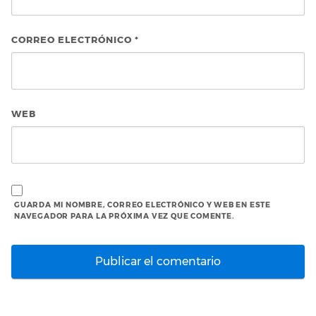
CORREO ELECTRÓNICO
*
WEB
GUARDA MI NOMBRE, CORREO ELECTRÓNICO Y WEB EN ESTE
NAVEGADOR PARA LA PRÓXIMA VEZ QUE COMENTE.