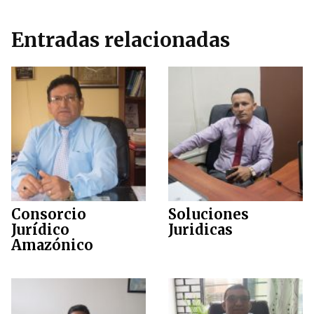
Entradas relacionadas
Consorcio
Soluciones
Jurídico
Juridicas
Amazónico