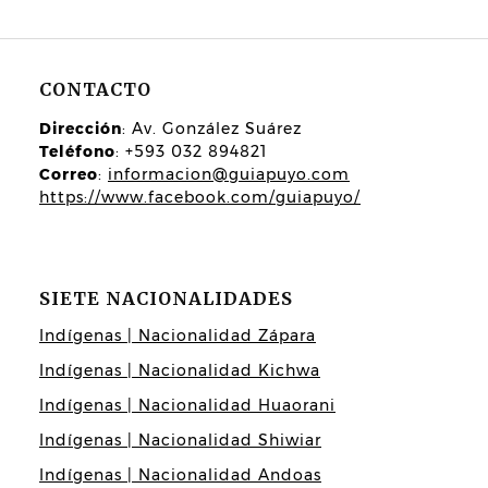
CONTACTO
Dirección
: Av. González Suárez
Teléfono
: +593 032 894821
Correo
:
informacion@guiapuyo.com
https://www.facebook.com/guiapuyo/
SIETE NACIONALIDADES
Indígenas | Nacionalidad Zápara
Indígenas | Nacionalidad Kichwa
Indígenas | Nacionalidad Huaorani
Indígenas | Nacionalidad Shiwiar
Indígenas | Nacionalidad Andoas