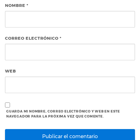
NOMBRE
*
CORREO ELECTRÓNICO
*
WEB
GUARDA MI NOMBRE, CORREO ELECTRÓNICO Y WEB EN ESTE
NAVEGADOR PARA LA PRÓXIMA VEZ QUE COMENTE.