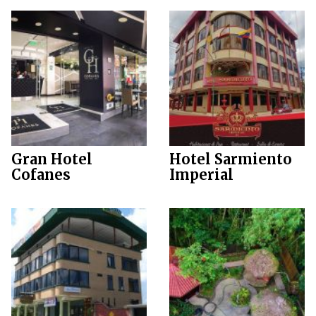
Gran Hotel
Hotel Sarmiento
Cofanes
Imperial