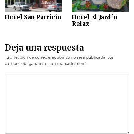
Hotel San Patricio
Hotel El Jardín
Relax
Deja una respuesta
Tu dirección de correo electrónico no será publicada.
Los
campos obligatorios están marcados con
*