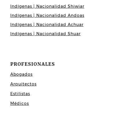
Indígenas | Nacionalidad Shiwiar
Indígenas | Nacionalidad Andoas
Indígenas | Nacionalidad Achuar
Indígenas | Nacionalidad Shuar
PROFESIONALES
Abogados
Arquitectos
Estilistas
Médicos