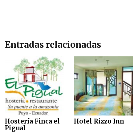
Entradas relacionadas
Hostería Finca el
Hotel Rizzo Inn
Pigual