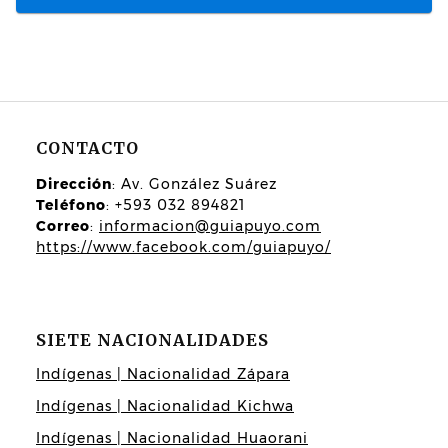
CONTACTO
Dirección
: Av. González Suárez
Teléfono
: +593 032 894821
Correo
:
informacion@guiapuyo.com
https://www.facebook.com/guiapuyo/
SIETE NACIONALIDADES
Indígenas | Nacionalidad Zápara
Indígenas | Nacionalidad Kichwa
Indígenas | Nacionalidad Huaorani